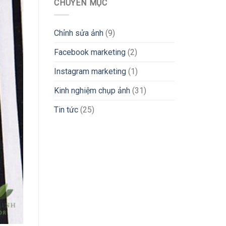
CHUYÊN MỤC
Chỉnh sửa ảnh
(9)
Facebook marketing
(2)
Instagram marketing
(1)
Kinh nghiệm chụp ảnh
(31)
Tin tức
(25)